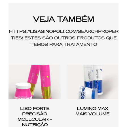
VEJA TAMBÉM
HTTPS://LISASINOPOLI.COM/SEARCHPROPER
TIES/
ESTES SÃO OUTROS PRODUTOS QUE
TEMOS PARA TRATAMENTO
LISO FORTE
LUMINO MAX
PRECISÃO
MAIS VOLUME
MOLECULAR –
NUTRIÇÃO