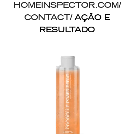
HOMEINSPECTOR.COM/
CONTACT/
AÇÃO E
RESULTADO